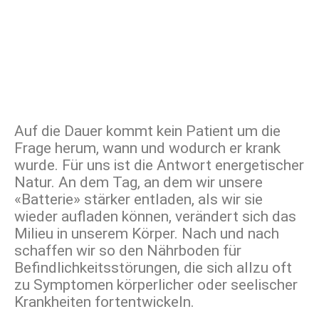
Auf die Dauer kommt kein Patient um die
Frage herum, wann und wodurch er krank
wurde. Für uns ist die Antwort energetischer
Natur. An dem Tag, an dem wir unsere
«Batterie» stärker entladen, als wir sie
wieder aufladen können, verändert sich das
Milieu in unserem Körper. Nach und nach
schaffen wir so den Nährboden für
Befindlichkeitsstörungen, die sich allzu oft
zu Symptomen körperlicher oder seelischer
Krankheiten fortentwickeln.