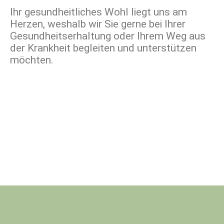
Ihr gesundheitliches Wohl liegt uns am
Herzen, weshalb wir Sie gerne bei Ihrer
Gesundheitserhaltung oder Ihrem Weg aus
der Krankheit begleiten und unterstützen
möchten.