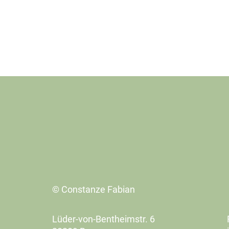
© Constanze Fabian
Lüder-von-Bentheimstr. 6