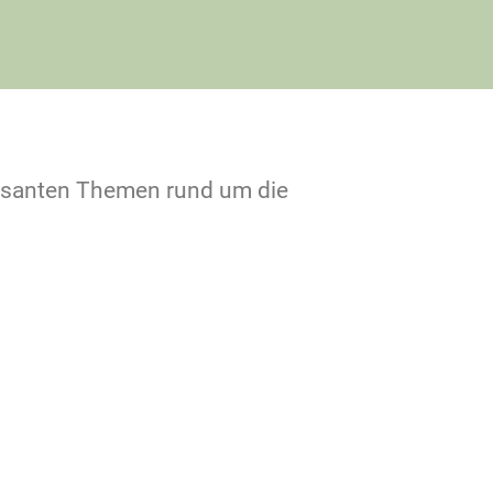
essanten Themen rund um die