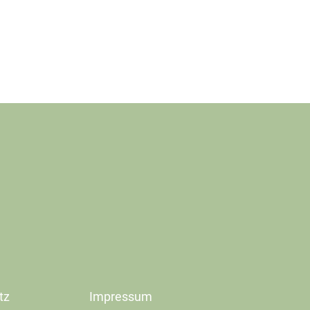
tz
Impressum