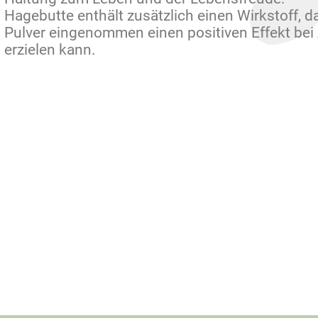
Hagebutte enthält zusätzlich einen Wirkstoff, da
Pulver eingenommen einen positiven Effekt be
erzielen kann.