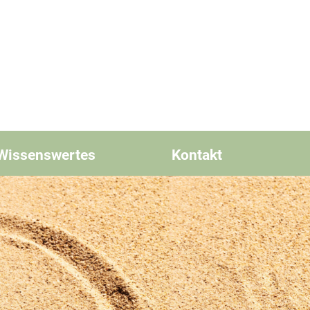
Wissenswertes
Kontakt