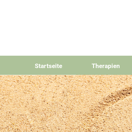
Startseite
Therapien