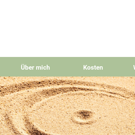
Über mich
Kosten