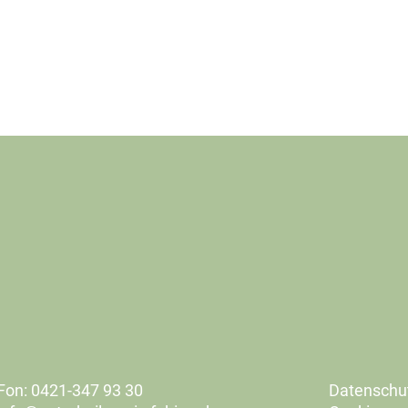
Fon: 0421-347 93 30
Datenschu